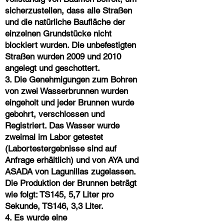
sicherzustellen, dass alle Straßen
und die natürliche Baufläche der
einzelnen Grundstücke
nicht
blockiert wurden. Die unbefestigten
Straßen wurden 2009 und 2010
angelegt und geschottert.
3. Die Genehmigungen zum Bohren
von zwei Wasserbrunnen wurden
eingeholt und jeder Brunnen wurde
gebohrt, verschlossen und
Registriert. Das Wasser wurde
zweimal im Labor getestet
(Labortestergebnisse sind auf
Anfrage erhältlich) und von AYA und
ASADA von Lagunillas zugelassen.
Die Produktion der Brunnen beträgt
wie folgt: TS145, 5,7 Liter pro
Sekunde, TS146, 3,3 Liter.
4. Es wurde eine