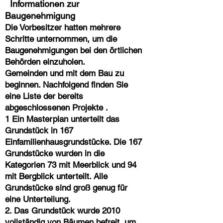
Informationen zur
Baugenehmigung
Die Vorbesitzer hatten mehrere
Schritte unternommen, um die
Baugenehmigungen bei den örtlichen
Behörden einzuholen.
Gemeinden und mit dem Bau zu
beginnen. Nachfolgend finden Sie
eine Liste der bereits
abgeschlossenen
Projekte
.
1 Ein Masterplan unterteilt das
Grundstück in 167
Einfamilienhausgrundstücke. Die 167
Grundstücke wurden in die
Kategorien
73 mit Meerblick und 94
mit Bergblick unterteilt. Alle
Grundstücke sind groß genug für
eine Unterteilung.
2. Das Grundstück wurde 2010
vollständig von Bäumen befreit, um