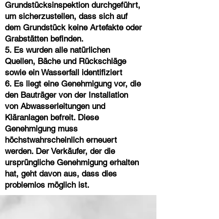
Grundstücksinspektion durchgeführt,
um sicherzustellen, dass sich auf
dem Grundstück keine Artefakte oder
Grabstätten befinden.
5. Es wurden alle natürlichen
Quellen, Bäche und Rückschläge
sowie ein Wasserfall identifiziert
6. Es liegt eine Genehmigung vor, die
den Bauträger von der Installation
von Abwasserleitungen und
Kläranlagen befreit. Diese
Genehmigung muss
höchstwahrscheinlich erneuert
werden. Der Verkäufer, der die
ursprüngliche Genehmigung erhalten
hat, geht davon aus, dass dies
problemlos möglich ist.