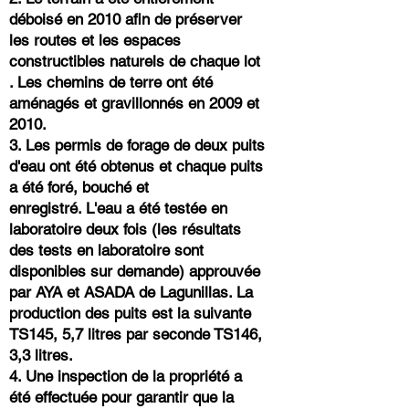
déboisé en 2010 afin de préserver
les routes et les espaces
constructibles naturels de chaque lot
. Les chemins de terre ont été
aménagés et gravillonnés en 2009 et
2010.
3. Les permis de forage de deux puits
d'eau ont été obtenus et chaque puits
a été foré, bouché et
enregistré. L'eau a été testée en
laboratoire deux fois (les résultats
des tests en laboratoire sont
disponibles sur demande) approuvée
par AYA et
ASADA de Lagunillas. La
production des puits est la suivante
TS145, 5,7 litres par seconde TS146,
3,3 litres.
4. Une inspection de la propriété a
été effectuée pour garantir que la