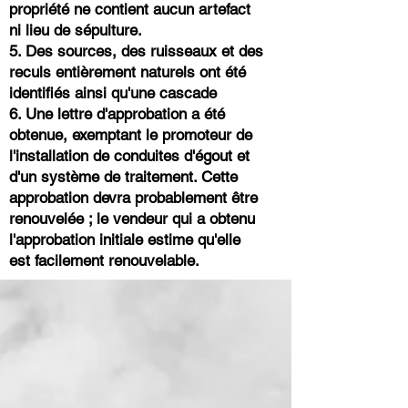
propriété ne contient aucun artefact
ni lieu de sépulture.
5. Des sources, des ruisseaux et des
reculs entièrement naturels ont été
identifiés ainsi qu'une cascade
6. Une lettre d'approbation a été
obtenue, exemptant le promoteur de
l'installation de conduites d'égout et
d'un système de traitement. Cette
approbation devra probablement être
renouvelée ; le vendeur qui a obtenu
l'approbation initiale estime qu'elle
est facilement renouvelable.