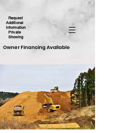
Request
Additional
Information
Private
Showing
Owner Financing Available