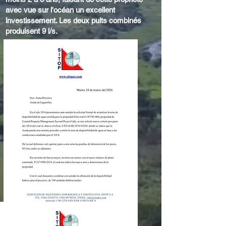
avec vue sur l'océan un excellent
investissement. Les deux puits combinés
produisent 9 l/s.
En savoir plus