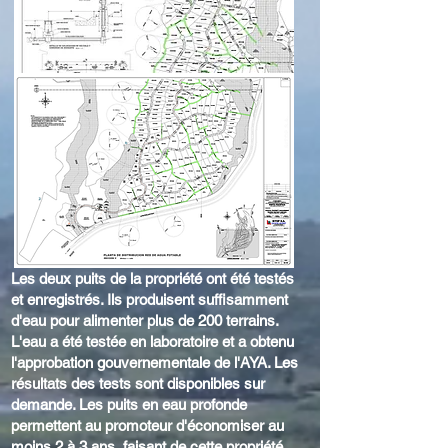
Les deux puits de la propriété ont été testés
et enregistrés. Ils produisent suffisamment
d'eau pour alimenter plus de 200 terrains.
L'eau a été testée en laboratoire et a obtenu
l'approbation gouvernementale de l'AYA. Les
résultats des tests sont disponibles sur
demande. Les puits en eau profonde
permettent au promoteur d'économiser au
moins 2 à 3 ans, faisant de cette propriété