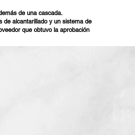
 además de una cascada.
 de alcantarillado y un sistema de
oveedor que obtuvo la aprobación