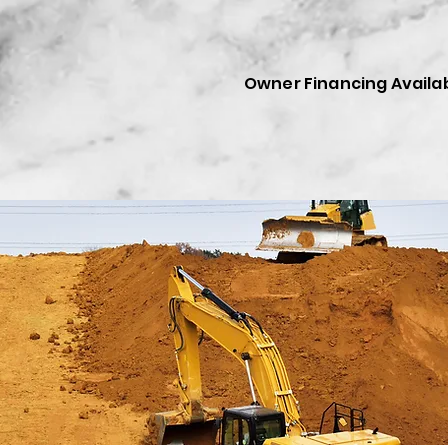
Owner Financing Availa