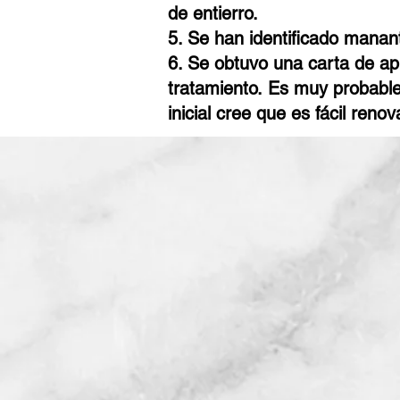
de entierro.
5. Se han identificado manan
6. Se obtuvo una carta de apr
tratamiento.
Es muy probable
inicial cree que es fácil renov