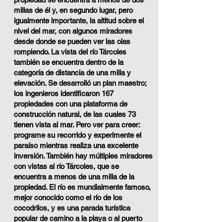
millas de él y, en segundo lugar, pero
igualmente importante, la altitud sobre el
nivel del mar, con algunos miradores
desde donde se pueden ver las olas
rompiendo. La vista del río Tárcoles
también se encuentra dentro de la
categoría de distancia de una milla y
elevación. Se desarrolló un plan maestro;
los ingenieros identificaron 167
propiedades con una plataforma de
construcción natural, de las cuales 73
tienen vista al mar. Pero ver para creer:
programe su recorrido y experimente el
paraíso mientras realiza una excelente
inversión. También hay múltiples miradores
con vistas al río Tárcoles, que se
encuentra a menos de una milla de la
propiedad. El río es mundialmente famoso,
mejor conocido como el río de los
cocodrilos, y es una parada turística
popular de camino a la playa o al puerto