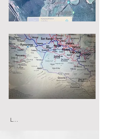
Leer más