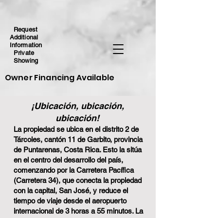
Request
Additional
Information
Private
Showing
Owner Financing Available
¡Ubicación, ubicación,
ubicación!
La propiedad se ubica en el distrito 2 de
Tárcoles, cantón 11 de Garbito, provincia
de Puntarenas, Costa Rica. Esto la sitúa
en el centro del
desarrollo del país,
comenzando por la Carretera Pacífica
(Carretera 34), que conecta la propiedad
con la capital, San José, y reduce el
tiempo de viaje desde el aeropuerto
internacional de 3 horas a 55 minutos. La