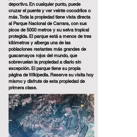
deportivo. En cualquier punto, puede
cruzar el puente y ver veinte cocodrilos o
más. Toda la propiedad tiene vista directa
al Parque Nacional de Carrara, con sus
picos de 5000 metros y su selva tropical
protegida. El parque está a menos de tres
kilómetros y alberga una de las
poblaciones restantes más grandes de
guacamayos rojos del mundo, que
sobrevuelan la propiedad a diario sin
excepción. El parque tiene su propia
página de Wikipedia. Reserve su visita hoy
mismo y disfrute de esta propiedad de
primera clase.